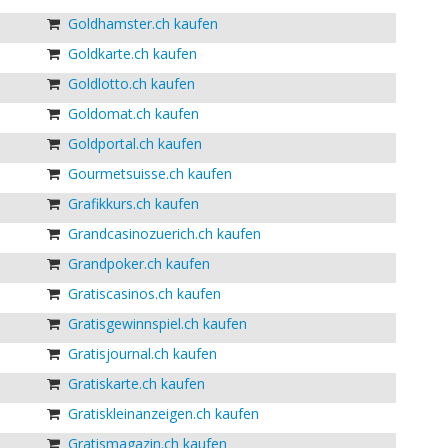
Goldhamster.ch kaufen
Goldkarte.ch kaufen
Goldlotto.ch kaufen
Goldomat.ch kaufen
Goldportal.ch kaufen
Gourmetsuisse.ch kaufen
Grafikkurs.ch kaufen
Grandcasinozuerich.ch kaufen
Grandpoker.ch kaufen
Gratiscasinos.ch kaufen
Gratisgewinnspiel.ch kaufen
Gratisjournal.ch kaufen
Gratiskarte.ch kaufen
Gratiskleinanzeigen.ch kaufen
Gratismagazin.ch kaufen