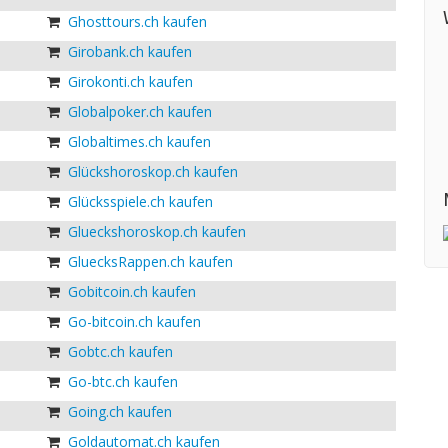
Ghosttours.ch kaufen
Girobank.ch kaufen
Girokonti.ch kaufen
Globalpoker.ch kaufen
Globaltimes.ch kaufen
Glückshoroskop.ch kaufen
Glücksspiele.ch kaufen
Glueckshoroskop.ch kaufen
GluecksRappen.ch kaufen
Gobitcoin.ch kaufen
Go-bitcoin.ch kaufen
Gobtc.ch kaufen
Go-btc.ch kaufen
Going.ch kaufen
Goldautomat.ch kaufen