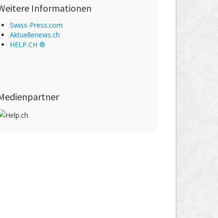
Weitere Informationen
Swiss-Press.com
Aktuellenews.ch
HELP.CH ®
Medienpartner