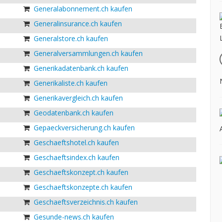
Generalabonnement.ch kaufen
Generalinsurance.ch kaufen
Generalstore.ch kaufen
Generalversammlungen.ch kaufen
Generikadatenbank.ch kaufen
Generikaliste.ch kaufen
Generikavergleich.ch kaufen
Geodatenbank.ch kaufen
Gepaeckversicherung.ch kaufen
Geschaeftshotel.ch kaufen
Geschaeftsindex.ch kaufen
Geschaeftskonzept.ch kaufen
Geschaeftskonzepte.ch kaufen
Geschaeftsverzeichnis.ch kaufen
Gesunde-news.ch kaufen