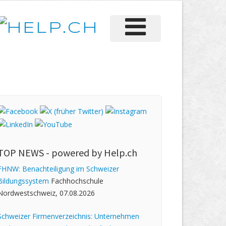
TOP NEWS -
powered by Help.ch
FHNW: Benachteiligung im Schweizer
Bildungssystem
Fachhochschule
Nordwestschweiz, 07.08.2026
Schweizer Firmenverzeichnis: Unternehmen