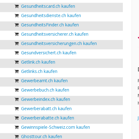
Gesundheitscard.ch kaufen
Gesundheitsdienste.ch kaufen
GesundheitsFinder.ch kaufen
Gesundheitsversicherer.ch kaufen
Gesundheitsversicherungen.ch kaufen
Gesundversichert.ch kaufen
Getlink.ch kaufen
Getlinks.ch kaufen
Gewerbeamt.ch kaufen
Gewerbebuch.ch kaufen
Gewerbeindex.ch kaufen
Gewerberabatt.ch kaufen
Gewerberabatte.ch kaufen
Gewinnspiele-Schweiz.com kaufen
Ghosttour.ch kaufen