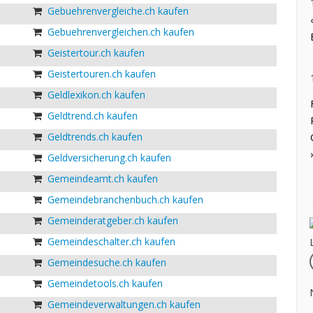
Gebuehrenvergleiche.ch kaufen
Gebuehrenvergleichen.ch kaufen
Geistertour.ch kaufen
Geistertouren.ch kaufen
Geldlexikon.ch kaufen
Geldtrend.ch kaufen
Geldtrends.ch kaufen
Geldversicherung.ch kaufen
Gemeindeamt.ch kaufen
Gemeindebranchenbuch.ch kaufen
Gemeinderatgeber.ch kaufen
Gemeindeschalter.ch kaufen
Gemeindesuche.ch kaufen
Gemeindetools.ch kaufen
Gemeindeverwaltungen.ch kaufen